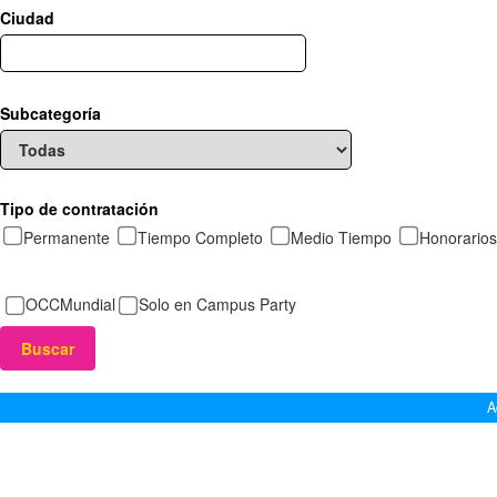
Ciudad
Subcategoría
Tipo de contratación
Permanente
Tiempo Completo
Medio Tiempo
Honorarios
OCCMundial
Solo en Campus Party
A